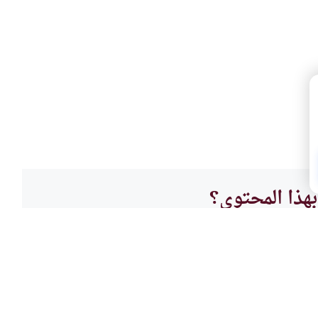
هذا المحتوى؟
لا