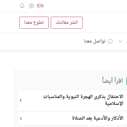
EN
انشر مقالتك
تطوع معنا
تواصل معنا
اقرأ أيضاً
الاحتفال بذكرى الهجرة النبوية والمناسبات
الإسلامية
الأذكار والأدعية بعد الصلاة