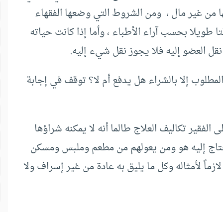
 بها من غير مال ، ومن الشروط التي وضعها الفقهاء
 طويلا بحسب آراء الأطباء ، وأما إذا كانت حياته
ل العضو إليه فلا يجوز نقل شيء إليه.
مطلوب إلا بالشراء هل يدفع أم لا؟ توقف في إجابة
الفقير تكاليف العلاج طالما أنه لا يمكنه شراؤها
يحتاج إليه هو ومن يعولهم من مطعم وملبس ومسكن
زماً لأمثاله وكل ما يليق به عادة من غير إسراف ولا