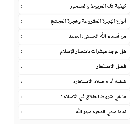
كيفية فك المربوط والمسحور
أنواع الهجرة المشروعة وهجرة المجتمع
من أسماء الله الحسنى: الصمد
هل توجد مبشرات بانتصار الإسلام
فضل الاستغفار
كيفية أداء صلاة الاستخارة
ما هي شروط الطلاق في الإسلام؟
لماذا سمي المحرم شهر الله