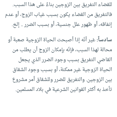
للقضاء التفريق بين الزوجين بناءً على هذا السبب.
فالتفريق من القضاء يكون بسبب غياب الزوج، أو عدم
إنفاقه، أو ظهور علل جنسية، أو بسبب الضرر .. إلخ.
سادساً:
غير أنّه إذا أصبحت الحياة الزوجية صعبة أو
محالة لهذا السبب، فإنّه بإمكان الزوج أن يطلب من
القاضي التفريق بسبب وجود الضرر الذي يجعل
الحياة الزوجية غير ممكنة، أو بسبب وجود الشقاق
بين الزوجين. والتفريق للضرر وللشقاق أمر مشروع
تأخذ به أكثر القوانين الشرعية في بلاد المسلمين.