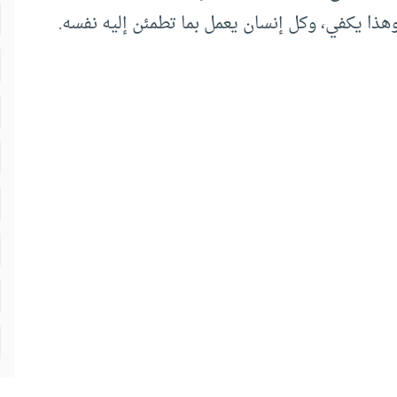
وهذا يكفي، وكل إنسان يعمل بما تطمئن إليه نفسه.