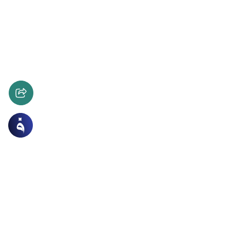
ات
الأخلاق والآداب