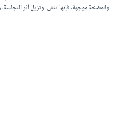
والمضخة موجهة، فإنها تنقي، وتزيل أثر النجاسة، 