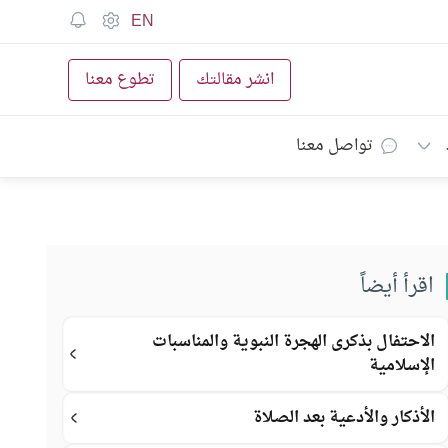
EN
انشر مقالتك
تطوع معنا
تواصل معنا
اقرأ أيضاً
الاحتفال بذكرى الهجرة النبوية والمناسبات
الإسلامية
الأذكار والأدعية بعد الصلاة