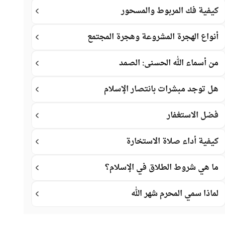
كيفية فك المربوط والمسحور
أنواع الهجرة المشروعة وهجرة المجتمع
من أسماء الله الحسنى: الصمد
هل توجد مبشرات بانتصار الإسلام
فضل الاستغفار
كيفية أداء صلاة الاستخارة
ما هي شروط الطلاق في الإسلام؟
لماذا سمي المحرم شهر الله