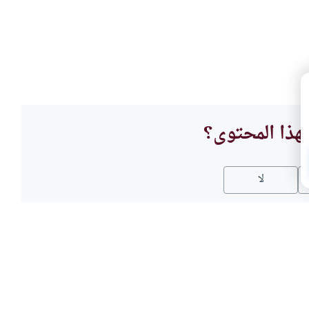
هذا المحتوى؟
لا
العباد