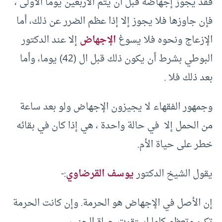
فقد يجوز إجهاضه قبل أن يتم الأربعين يوما الأولى ،
فإن جاوزها فلا يجوز إلا إذا عظم الضرر عن ذلك، أما
الإزعاج ونحوه فلا يسوغ
الإجهاض
إلا عند الدكتور
البوطي بشرط أن يكون ذلك قبل ال (42) يوما، وأما
بعد ذلك فلا .
وجمهور الفقهاء لا يجيزون الإجهاض ولو بعد ساعة
من الحمل إلا في حالة واحدة ، هي إذا كان في بقائه
خطر على حياة الأم.
يقول الشيخ الدكتور
يوسف القرضاوي
:-
إن الأصل في الإجهاض هو الحرمة. وإن كانت الحرمة