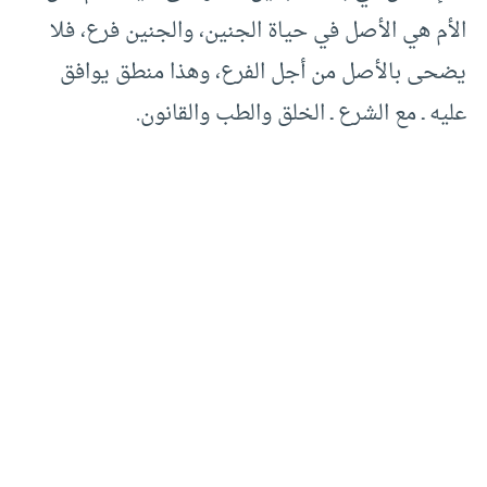
الأم هي الأصل في حياة الجنين، والجنين فرع، فلا
يضحى بالأصل من أجل الفرع، وهذا منطق يوافق
عليه ـ مع الشرع ـ الخلق والطب والقانون.