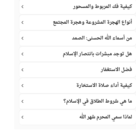
كيفية فك المربوط والمسحور
أنواع الهجرة المشروعة وهجرة المجتمع
من أسماء الله الحسنى: الصمد
هل توجد مبشرات بانتصار الإسلام
فضل الاستغفار
كيفية أداء صلاة الاستخارة
ما هي شروط الطلاق في الإسلام؟
لماذا سمي المحرم شهر الله