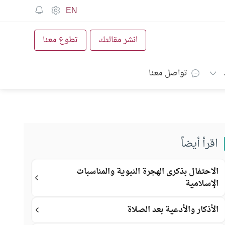
EN
انشر مقالتك
تطوع معنا
تواصل معنا
اقرأ أيضاً
الاحتفال بذكرى الهجرة النبوية والمناسبات
الإسلامية
الأذكار والأدعية بعد الصلاة