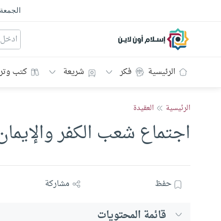
الجمعة
إسلام أون لاين
الرئيسية
فكر
شريعة
كتب وتر
الرئيسية
العقيدة
اجتماع شعب الكفر والإيمان
حفظ
مشاركة
قائمة المحتويات