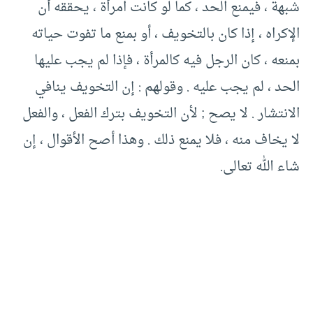
شبهة ، فيمنع الحد ، كما لو كانت امرأة ، يحققه أن
الإكراه ، إذا كان بالتخويف ، أو بمنع ما تفوت حياته
بمنعه ، كان الرجل فيه كالمرأة ، فإذا لم يجب عليها
الحد ، لم يجب عليه . وقولهم : إن التخويف ينافي
الانتشار . لا يصح ; لأن التخويف بترك الفعل ، والفعل
لا يخاف منه ، فلا يمنع ذلك . وهذا أصح الأقوال ، إن
شاء الله تعالى.