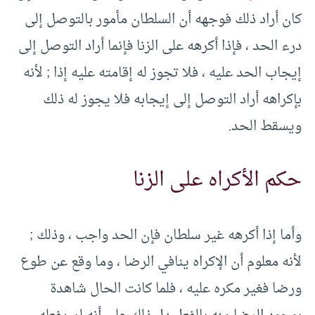
كان أراد ذلك فوجهه أن السلطان مأمور بالتوصل إلى
درء الحد ، فإذا أكرهه على الزنا فإنما أراد التوصل إلى
إيجاب الحد عليه ، فلا تجوز له إقامته عليه إذا ; لأنه
بإكراهه أراد التوصل إلى إيجابه فلا يجوز له ذلك
ويسقط الحد.
حكم الأكراه على الزنا
وأما إذا أكرهه غير سلطان فإن الحد واجب ، وذلك ;
لأنه معلوم أن الإكراه ينافي الرضا ، وما وقع عن طوع
ورضا فغير مكره عليه ، فلما كانت الحال شاهدة