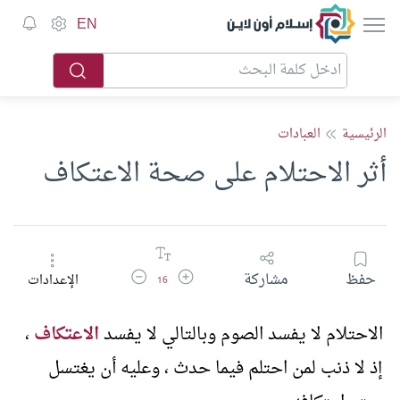
إسلام أون لاين
EN
الرئيسية
العبادات
أثر الاحتلام على صحة الاعتكاف
زيادة حجم الخط
تقليل حجم الخط
حفظ
مشاركة
الإعدادات
16
الاحتلام لا يفسد الصوم وبالتالي لا يفسد
الاعتكاف
،
إذ لا ذنب لمن احتلم فيما حدث ، وعليه أن يغتسل