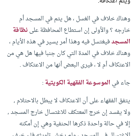
ويتم اعتكافه.
وهناك خلاف في الغسل ، هل يتم في المسجد أم
خارجه ؟ والأولى إن استطاع المحافظة على
نظافة
المسجد
فيغتسل فيه وهذا أمر يسير في هذه الأيام ،
وهناك خلاف في المدة التي كان جنبا فيها هل هي من
الاعتكاف أم لا ، فيرى البعض أنها من الاعتكاف .
جاء في
الموسوعة الفقهية الكويتية
:
يتفق الفقهاء على أن الاعتكاف لا يبطل بالاحتلام ,
ولا يفسد إن خرج المعتكف للاغتسال خارج المسجد ,
إلا في حالة واحدة ذكرها الحنفية وهي إن أمكنه
الاغتسال في المسجد ، ولم يخش تلويثه فإن خيف