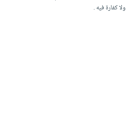
ولا كفارة فيه .