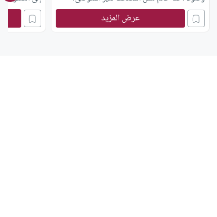
شرع الله، وما 
عرض المزيد