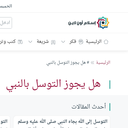
الخمي
إسلام أون لاين
الرئيسية
فكر
شريعة
كتب وتر
الرئيسية
# هل يجوز التوسل بالنبي
هل يجوز التوسل بالنبي
أحدث المقالات
التوسل إلى الله بجاه النبي صلى الله عليه وسلم
التو