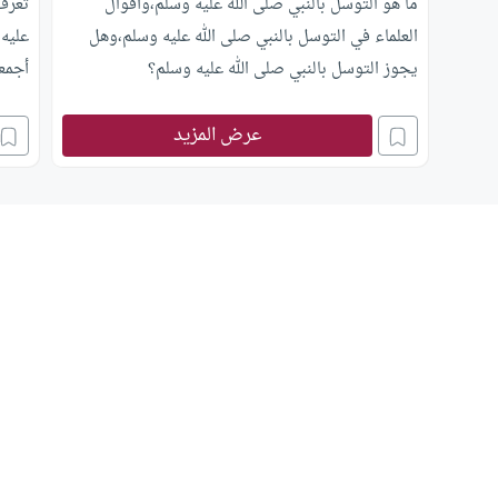
ما هو التوسل بالنبي صلى الله عليه وسلم،وأقوال
تعرف
العلماء في التوسل بالنبي صلى الله عليه وسلم،وهل
عليه
يجوز التوسل بالنبي صلى الله عليه وسلم؟
أجمع
عرض المزيد