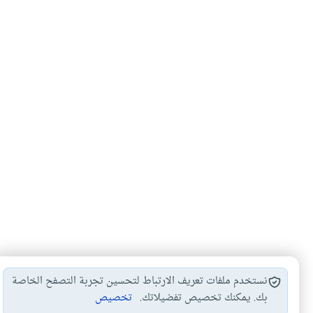
نستخدم ملفات تعريف الارتباط لتحسين تجربة التصفح الخاصة
بك. يمكنك تخصيص تفضيلاتك.
تخصيص