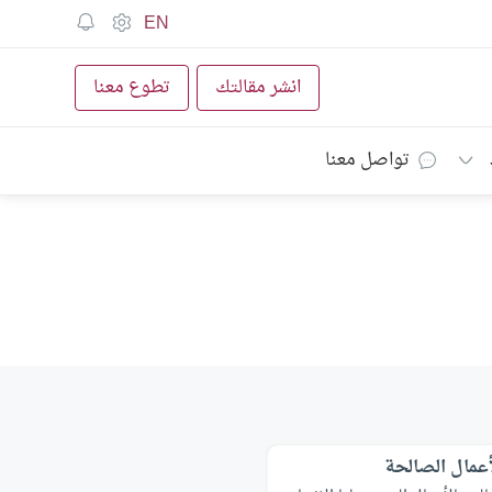
EN
انشر مقالتك
تطوع معنا
تواصل معنا
لأعمال الصالحة