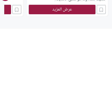
عرض المزيد