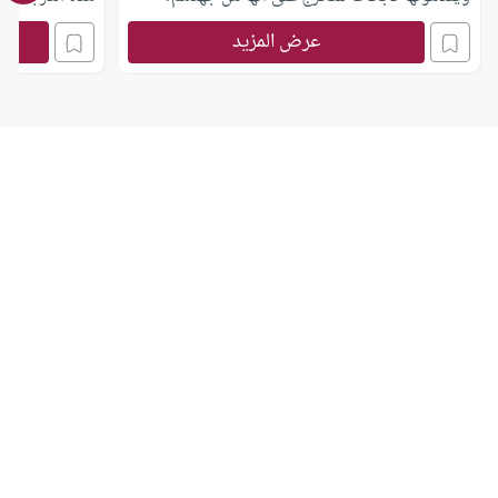
عرض المزيد