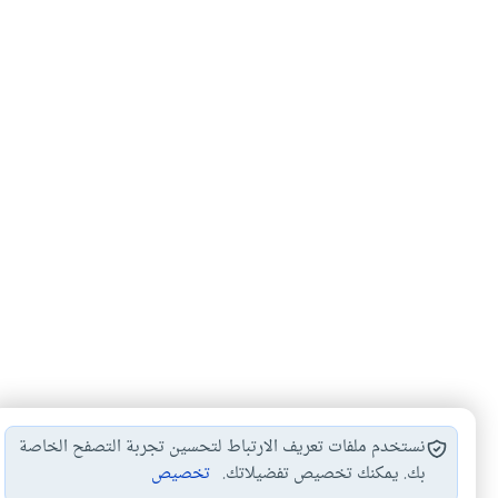
نستخدم ملفات تعريف الارتباط لتحسين تجربة التصفح الخاصة
بك. يمكنك تخصيص تفضيلاتك.
تخصيص