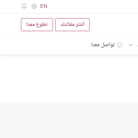
EN
انشر مقالتك
تطوع معنا
تواصل معنا