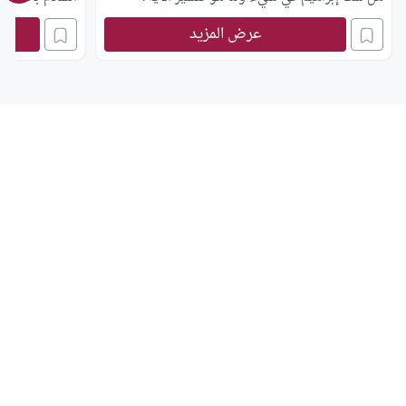
عرض المزيد