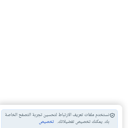
نستخدم ملفات تعريف الارتباط لتحسين تجربة التصفح الخاصة
بك. يمكنك تخصيص تفضيلاتك.
تخصيص