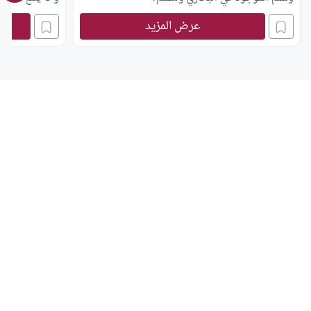
عرض المزيد