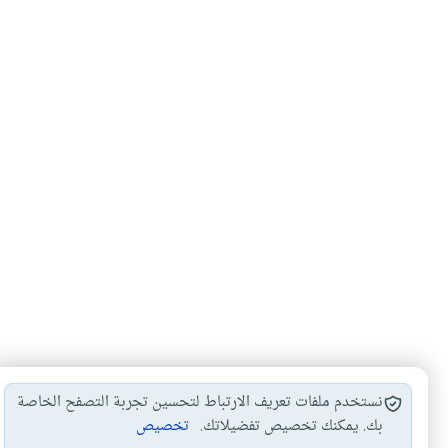
نستخدم ملفات تعريف الارتباط لتحسين تجربة التصفح الخاصة
بك. يمكنك تخصيص تفضيلاتك.
تخصيص