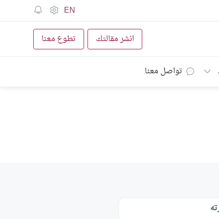
EN
انشر مقالتك
تطوع معنا
تواصل معنا
ته