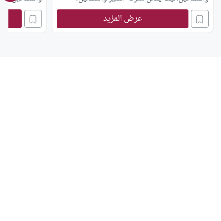
عرض المزيد