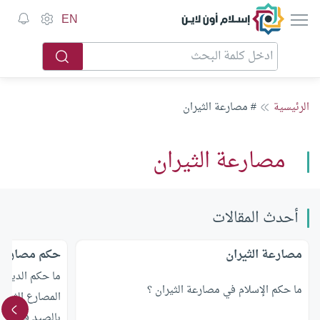
إسلام أون لاين
EN
الرئيسية
# مصارعة الثيران
مصارعة الثيران
أحدث المقالات
مصارعة الثيران
حكم مصارعة 
ما حكم الدين 
ما حكم الإسلام في مصارعة الثيران ؟
المصارع الثور،
بالصيد في الص