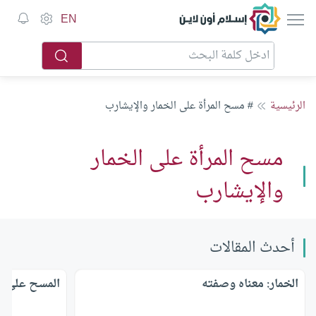
إسلام أون لاين
EN
الرئيسية
# مسح المرأة على الخمار والإيشارب
مسح المرأة على الخمار
والإيشارب
أحدث المقالات
الخمار: معناه وصفته
المسح على خم