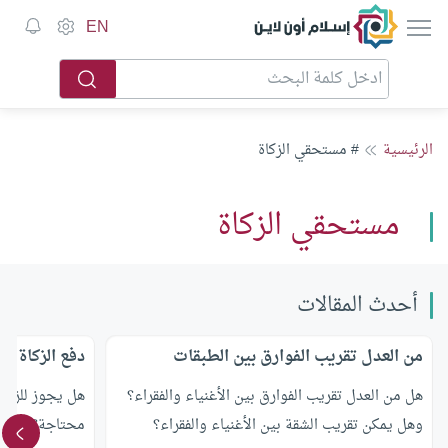
إسلام أون لاين
EN
الرئيسية
# مستحقي الزكاة
مستحقي الزكاة
أحدث المقالات
من العدل تقريب الفوارق بين الطبقات
دفع الزكاة لل
هل من العدل تقريب الفوارق بين الأغنياء والفقراء؟
هل يجوز للزوج 
وهل يمكن تقريب الشقة بين الأغنياء والفقراء؟
محتاجة؟ وإذا 