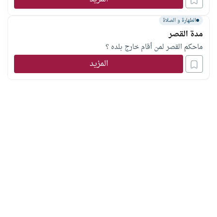
الطهارة و الصلاة
مدة القصر
ماحكم القصر لمن أقام خارج بلده ؟
المزيد