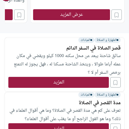
والمدة الزمنية
إلى متى يجوز 
عرض المزيد
الطهارة و الصلاة
العبادات
قصر الصلاة في السفر الدائم
سائق شاحنة يبعد عن محل سكنه 1000 كيلو ويقضي في مكان
عمله أياما طوالا ، ويتخذ الشاحنة مسكنا له ، فهل يجوز له التمتع
برخص السفر أم لا ؟
المزيد
الطهارة و الصلاة
العبادات
مدة القصر في الصلاة
تعرف على كم هي مدة القصر في الصلاة؟ وما هي أقوال العلماء في
ذلك؟ وما هو القول الراجح أو ما يغلب على أقوال العلماء؟
المزيد