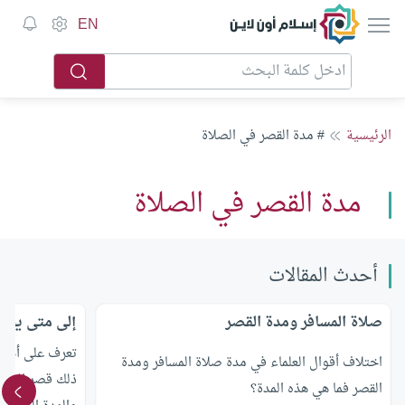
إسلام أون لاين
EN
الرئيسية
# مدة القصر في الصلاة
مدة القصر في الصلاة
أحدث المقالات
صلاة المسافر ومدة القصر
إلى متى يجوز
تعرف على أحكام
اختلاف أقوال العلماء في مدة صلاة المسافر ومدة
ذلك قصر الصلا
القصر فما هي هذه المدة؟