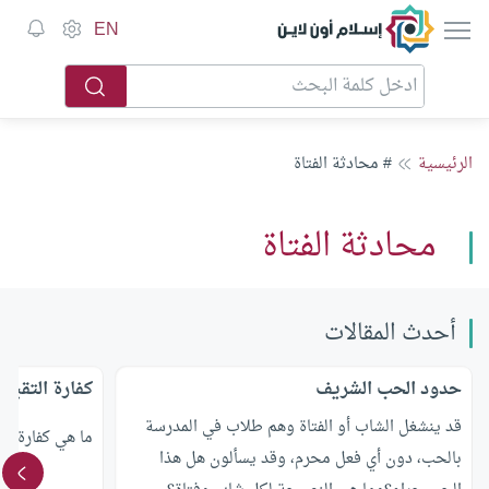
إسلام أون لاين
EN
الرئيسية
# محادثة الفتاة
محادثة الفتاة
أحدث المقالات
حدود الحب الشريف
كفارة التقبيل
قد ينشغل الشاب أو الفتاة وهم طلاب في المدرسة
ما هي كفارة ال
بالحب، دون أي فعل محرم، وقد يسألون هل هذا