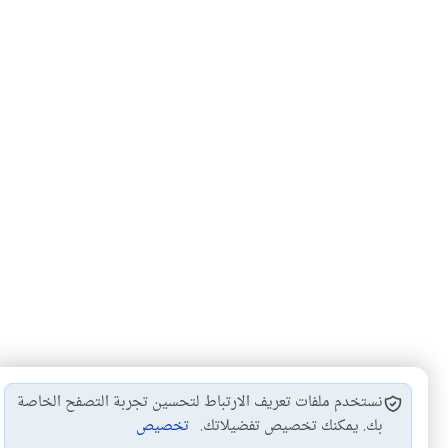
نستخدم ملفات تعريف الارتباط لتحسين تجربة التصفح الخاصة
بك. يمكنك تخصيص تفضيلاتك.
تخصيص