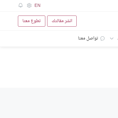
EN
انشر مقالتك
تطوع معنا
تواصل معنا