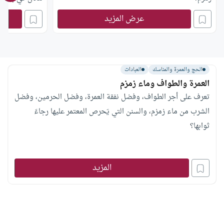
عرض المزيد
الحج والعمرة والمناسك
العبادات
العمرة والطواف وماء زمزم
تعرف على أجر الطواف، وفضل نفقة العمرة، وفضل الحرمين، وفضل
الشرب من ماء زمزم، والسنن التي يَحرص المعتمر عليها رجاءَ
ثوابها؟
المزيد