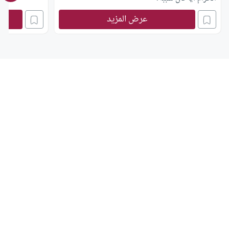
عرض المزيد