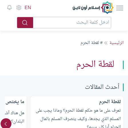
إسلام أون لاين
EN
الرئيسية
# لقطة الحرم
لقطة الحرم
أحدث المقالات
لقطة الحرم
ما يختص به ا
تعرف على ما هو حكم لقطة الحرم؟ وماذا يجب على
هل هناك أشياء
المسلم الذي يجدها، وكيف يتصرف المسلم بالمال
البلدان؟
الحرام أيا كان سببه؟