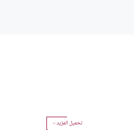
تحميل المزيد