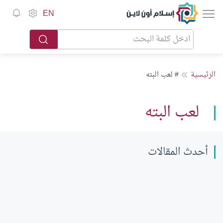
إسلام أون لاين
EN
الرئيسية
# لعب البته
لعب البته
أحدث المقالات