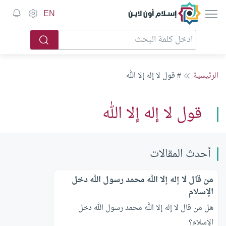
إسلام أون لاين
EN
الرئيسية
# قول لا إله إلا الله
قول لا إله إلا الله
أحدث المقالات
من قال لا إله إلا الله محمد رسول الله دخل
الإسلام
هل من قال لا إله إلا الله محمد رسول الله دخل
الإسلام؟