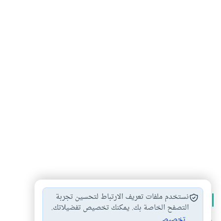
نستخدم ملفات تعريف الارتباط لتحسين تجربة
الأكثر قراءة
التصفح الخاصة بك. يمكنك تخصيص تفضيلاتك.
تخصيص