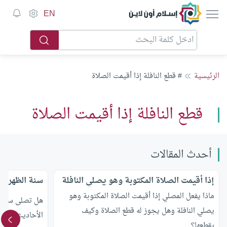
إسلام أون لاين
EN
الرئيسية
# قطع النافلة إذا أقيمت الصلاة
قطع النافلة إذا أقيمت الصلاة
أحدث المقالات
إذا أقيمت الصلاة المكتوبة وهو يصلي النافلة
سنة الظهر الق
ماذا يفعل المصلي إذا أقيمت الصلاة المكتوبة وهو
هل تصلى سنة الظ
يصلي النافلة وهل يجوز له قطع الصلاة وكيف
الأحاديث الوار
يقطعها؟