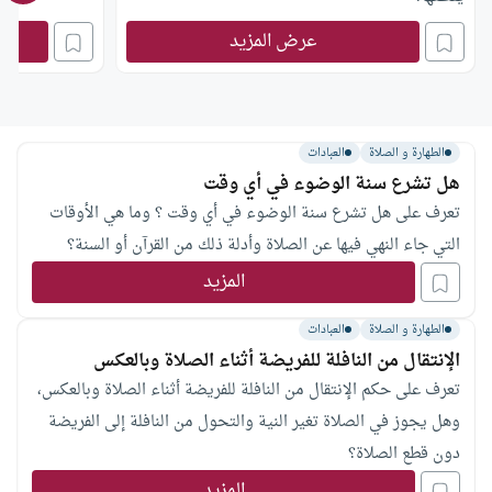
عرض المزيد
الطهارة و الصلاة
العبادات
هل تشرع سنة الوضوء في أي وقت
تعرف على هل تشرع سنة الوضوء في أي وقت ؟ وما هي الأوقات
التي جاء النهي فيها عن الصلاة وأدلة ذلك من القرآن أو السنة؟
المزيد
الطهارة و الصلاة
العبادات
الإنتقال من النافلة للفريضة أثناء الصلاة وبالعكس
تعرف على حكم الإنتقال من النافلة للفريضة أثناء الصلاة وبالعكس،
وهل يجوز في الصلاة تغير النية والتحول من النافلة إلى الفريضة
دون قطع الصلاة؟
المزيد