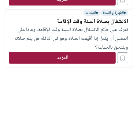
الطهارة و الصلاة
العبادات
الانشغال بصلاة السنة وقت الإقامة
تعرف على حكم الانشغال بصلاة السنة وقت الإقامة، وماذا على
المصلي أن يفعل إذا أقيمت الصلاة وهو في النافلة هل يتم صلاته
ويلتحق بالجماعة؟
المزيد