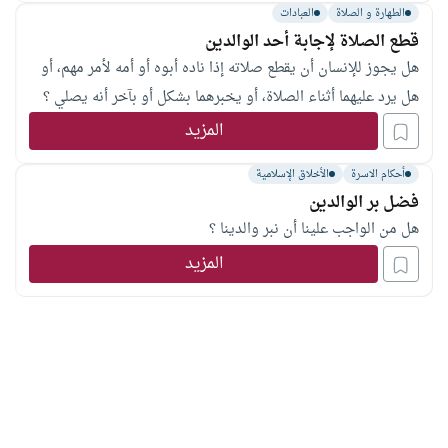
الطهارة و الصلاة
العبادات
قطع الصلاة لإجابة أحد الوالدين
هل يجوز للإنسان أن يقطع صلاته إذا ناده أبوه أو أمه لأمر مهم، أو
هل يرد عليهما أثناء الصلاة، أو يخبرهما بشكل أو بآخر أنه يصلي ؟
المزيد
أحكام الاسرة
الأخلاق الإسلامية
فضل بر الوالدين
هل من الواجب علينا أن نبر والدينا ؟
المزيد