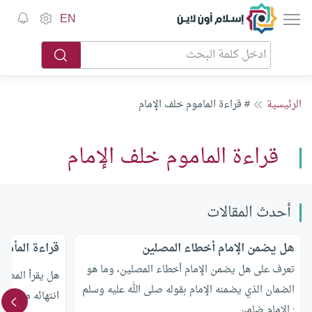
إسلام أون لاين
EN
الرئيسية
# قراءة الماموم خلف الإمام
قراءة الماموم خلف الإمام
أحدث المقالات
هل يضمن الإمام أخطاء المصلين
قراءة المأمو
تعرف على هل يضمن الإمام أخطاء المصلين، وما هو
هل يقرأ المصلي 
الضمان الذي يضمنه الإمام بقوله صلى الله عليه وسلم
انتهائه منها؟وم
: الإمام ضامن.