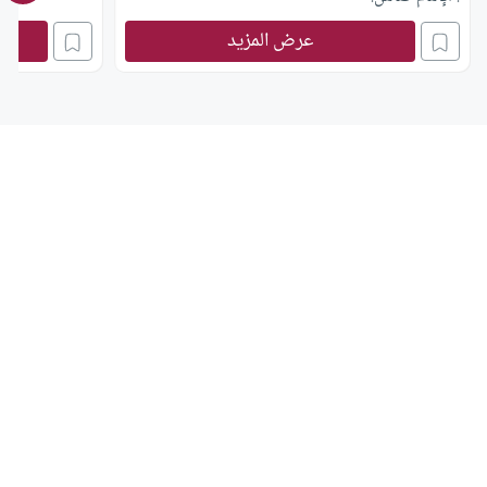
عرض المزيد