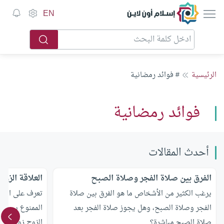
إسلام أون لاين
EN
الرئيسية
# فوائد رمضانية
فوائد رمضانية
أحدث المقالات
الفرق بين صلاة الفجر وصلاة الصبح
العلاقة الزو
يرغب الكثير من الأشخاص ما هو الفرق بين صلاة
تعرف على العلا
الفجر وصلاة الصبح، وهل يجوز صلاة الفجر بعد
الممنوع بين ال
صلاة الصبح مباشرة؟
الزوج زوجته ي