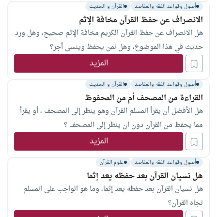
أصول وقواعد الفقه والمقاصد
القرآن و الحديث
الانصراف عن حفظ القرآن مخافة الإثم
هل الانصراف عن حفظ القرآن الكريم مخافة الإثم صحيح، وهل ورد
حديث في هذا الموضوع، وهل لمن يحفظ وينسى أجر؟
المزيد
أصول وقواعد الفقه والمقاصد
القرآن و الحديث
القراءة من المصحف أم من المحفوظ
هل الأفضل أن يقرأ المسلم القرآن وهو ينظر إلى المصحف ، أو يقرأ
مما يحفظ من القرآن دون ان ينظر إلى المصحف ؟
المزيد
أصول وقواعد الفقه والمقاصد
علوم القرآن
هل نسيان القرآن بعد حفظه يعد إثما
هل نسيان القرآن بعد حفظه يعد إثما، وما هو الواجب على المسلم
تجاه القرآن؟