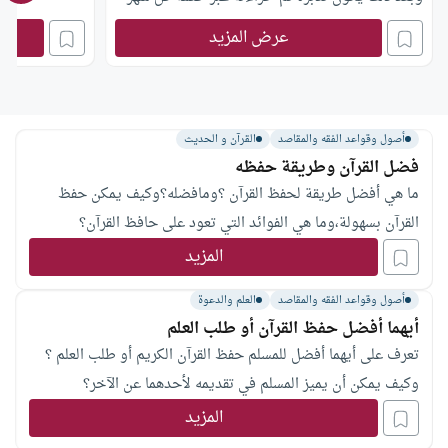
أو شهرين؟
عرض المزيد
أصول وقواعد الفقه والمقاصد
القرآن و الحديث
فضل القرآن وطريقة حفظه
ما هي أفضل طريقة لحفظ القرآن ؟ومافضله؟وكيف يمكن حفظ
القرآن بسهولة،وما هي الفوائد التي تعود على حافظ القرآن؟
المزيد
أصول وقواعد الفقه والمقاصد
العلم والدعوة
أيهما أفضل حفظ القرآن أو طلب العلم
تعرف على أيهما أفضل للمسلم حفظ القرآن الكريم أو طلب العلم ؟
وكيف يمكن أن يميز المسلم في تقديمه لأحدهما عن الآخر؟
المزيد