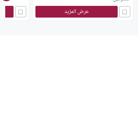
عرض المزيد