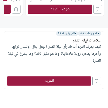
عشر ذي الحجة؟
عرض المزيد
الصوم والاعتكاف
الطهارة و الصلاة
علامات ليلة القدر
كيف يعرف المرء أنه قد رأى ليلة القدر ؟ وهل ينال الإنسان ثوابها
وأجرها بمجرد رؤية علاماتها؟ وما هو دليل ذلك؟ وما يشرع في ليلة
القدر؟
المزيد