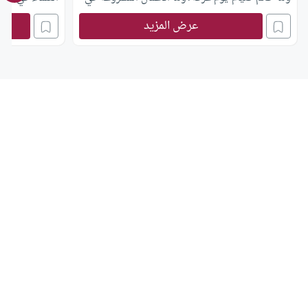
عشر ذي الحجة؟
عرض المزيد