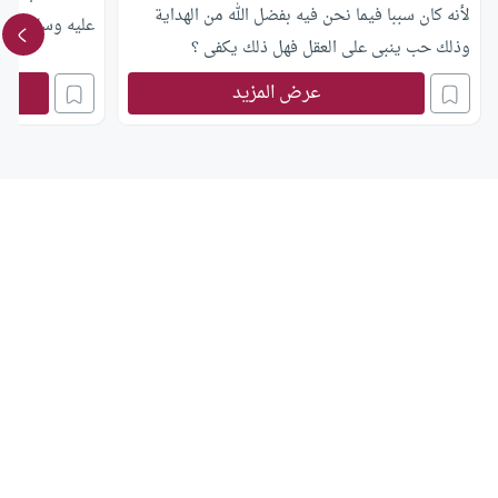
لأنه كان سببا فيما نحن فيه بفضل الله من الهداية
عليه وسلم؟
وذلك حب ينبى على العقل فهل ذلك يكفى ؟
عرض المزيد