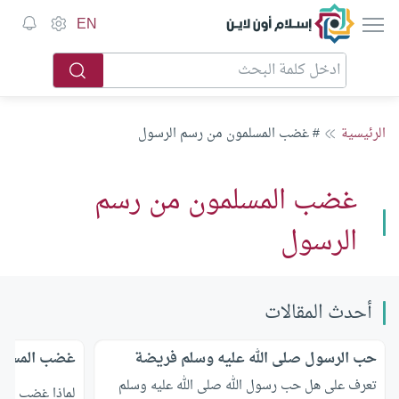
إسلام أون لاين
EN
الرئيسية
# غضب المسلمون من رسم الرسول
غضب المسلمون من رسم
الرسول
أحدث المقالات
حب الرسول صلى الله عليه وسلم فريضة
غضب المسلمو
تعرف على هل حب رسول الله صلى الله عليه وسلم
لماذا غضب الم