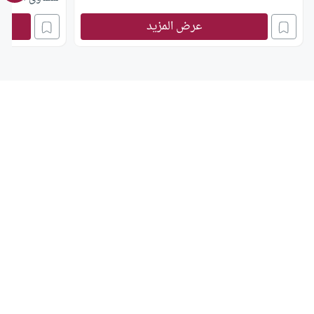
عرض المزيد