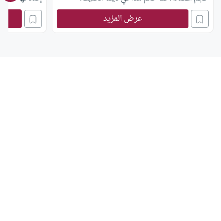
عرض المزيد