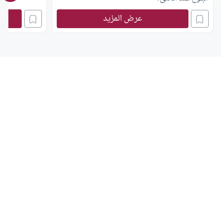
عرض المزيد