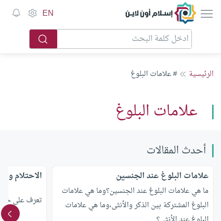
إسلام أون لاين
EN
الرئيسية
# علامات البلوغ
علامات البلوغ
أحدث المقالات
علامات البلوغ عند الجنسين
الاحتلام وعلا
ما هي علامات البلوغ عند الجنسين؟وما هي علامات
تعرف على حكم ا
البلوغ المشتركة بين الذكر والأنثى،وما هي علامات
البلوغ عند الأنثى؟