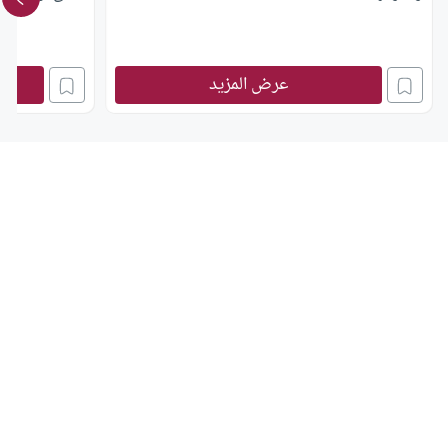
عرض المزيد