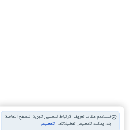
نستخدم ملفات تعريف الارتباط لتحسين تجربة التصفح الخاصة
بك. يمكنك تخصيص تفضيلاتك.
تخصيص