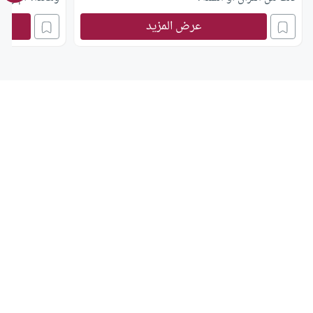
عرض المزيد