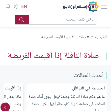
إسلام أون لاين
EN
الرئيسية
# صلاة النافلة إذا أقيمت الفريضة
صلاة النافلة إذا أقيمت الفريضة
أحدث المقالات
الجماعة في النوافل
إذا أقيمت ال
ما هو حكم صلاة النافلة جماعة؟وهل يجوز أداء صلاة
ماذا يفعل المص
الحاجة في جماعة ؟ وإذا كان جائزاً فهل تكون صلاة
يصلي النافلة 