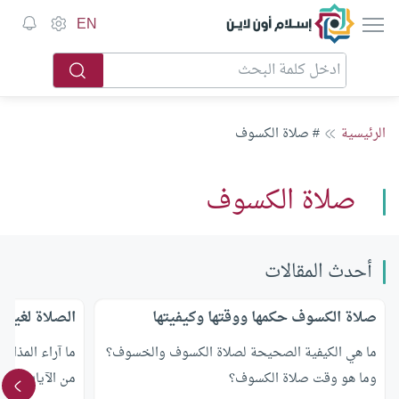
إسلام أون لاين
EN
الرئيسية
# صلاة الكسوف
صلاة الكسوف
أحدث المقالات
صلاة الكسوف حكمها ووقتها وكيفيتها
الصلاة لغير
ما هي الكيفية الصحيحة لصلاة الكسوف والخسوف؟
ما آراء المذا
وما هو وقت صلاة الكسوف؟
من الآيات الربا