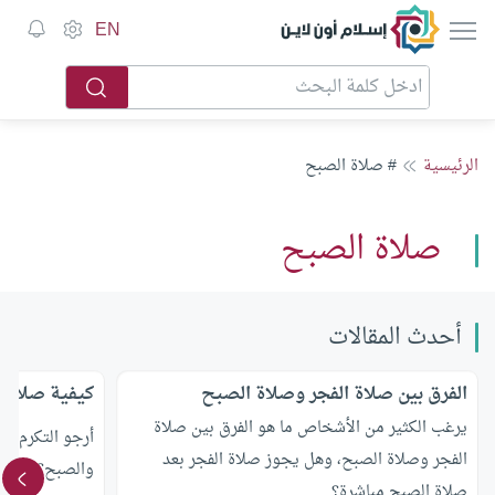
إسلام أون لاين
EN
الرئيسية
# صلاة الصبح
صلاة الصبح
أحدث المقالات
الفرق بين صلاة الفجر وصلاة الصبح
كيفية صلاة ا
يرغب الكثير من الأشخاص ما هو الفرق بين صلاة
أرجو التكرم بتع
الفجر وصلاة الصبح، وهل يجوز صلاة الفجر بعد
والصبح؟
صلاة الصبح مباشرة؟