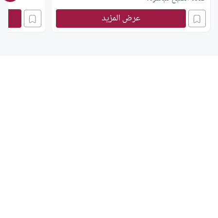
عرض المزيد