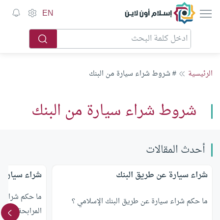
إسلام أون لاين
EN
الرئيسية
# شروط شراء سيارة من البنك
شروط شراء سيارة من البنك
أحدث المقالات
شراء سيارة عن طريق البنك
شراء سيارة م
ما حكم شراء س
ما حكم شراء سيارة عن طريق البنك الإسلامي ؟
المرابحة للآمر