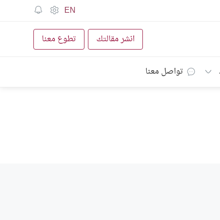
EN
انشر مقالتك
تطوع معنا
تواصل معنا