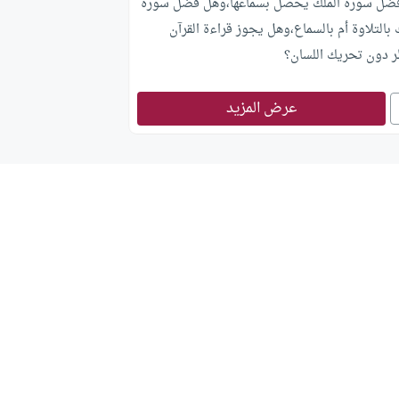
ضل سورة الملك يحصل بسماعها،وهل فضل سورة
 بالتلاوة أم بالسماع،وهل يجوز قراءة القرآن
ر دون تحريك اللسان؟
عرض المزيد