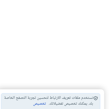
نستخدم ملفات تعريف الارتباط لتحسين تجربة التصفح الخاصة
بك. يمكنك تخصيص تفضيلاتك.
تخصيص