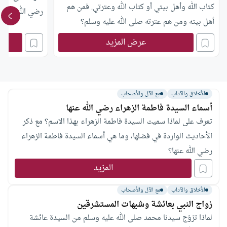
كتاب الله وأهل بيتي أو كتاب الله وعترتي. فمن هم
رضي الله عنها؟
أهل بيته ومن هم عترته صلى الله عليه وسلم؟
عرض المزيد
الأخلاق والآداب
مع الآل والأصحاب
أسماء السيدة فاطمة الزهراء رضي الله عنها
تعرف على لماذا سميت السيدة فاطمة الزهراء بهذا الاسم؟ مع ذكر
الأحاديث الواردة في فضلها، وما هي أسماء السيدة فاطمة الزهراء
رضي الله عنها؟
المزيد
الأخلاق والآداب
مع الآل والأصحاب
زواج النبي بعائشة وشبهات المستشرقين
لماذا تزوّج سيدنا محمد صلى الله عليه وسلم من السيدة عائشة