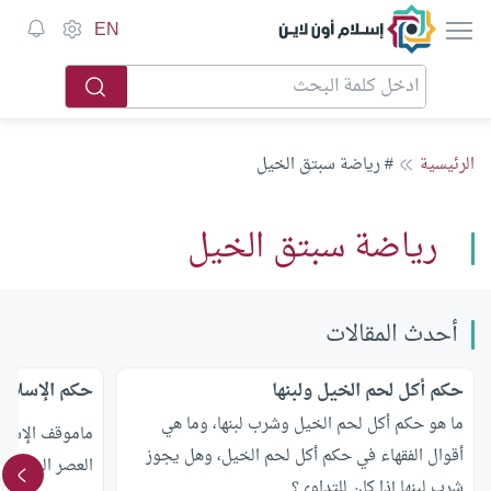
إسلام أون لاين
EN
الرئيسية
# رياضة سبتق الخيل
رياضة سبتق الخيل
أحدث المقالات
حكم أكل لحم الخيل ولبنها
حكم الإسلام
ما هو حكم أكل لحم الخيل وشرب لبنها، وما هي
ماموقف الإسلا
أقوال الفقهاء في حكم أكل لحم الخيل، وهل يجوز
العصر الحالى؟
شرب لبنها إذا كان للتداوي؟