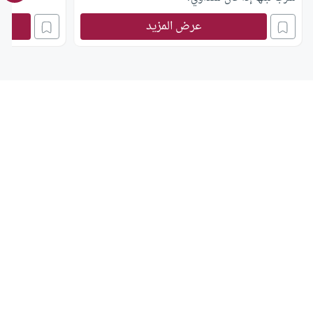
عرض المزيد