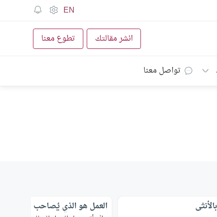
EN
انشر مقالتك
تطوع معنا
تواصل معنا
الأنثى
العمل هو الذي يُصاحب الميت في 