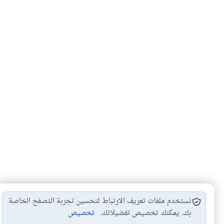
نستخدم ملفات تعريف الارتباط لتحسين تجربة التصفح الخاصة
بك. يمكنك تخصيص تفضيلاتك.
تخصيص